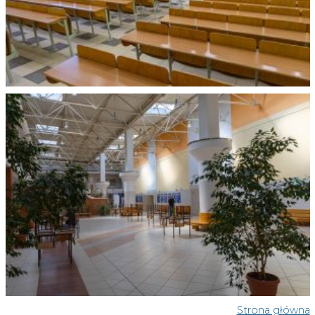
Strona główna