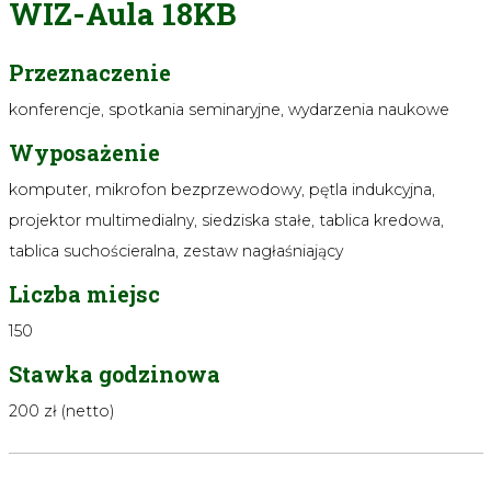
WIZ-Aula 18KB
Przeznaczenie
konferencje, spotkania seminaryjne, wydarzenia naukowe
Wyposażenie
komputer, mikrofon bezprzewodowy, pętla indukcyjna,
projektor multimedialny, siedziska stałe, tablica kredowa,
tablica suchościeralna, zestaw nagłaśniający
Liczba miejsc
150
Stawka godzinowa
200 zł (netto)