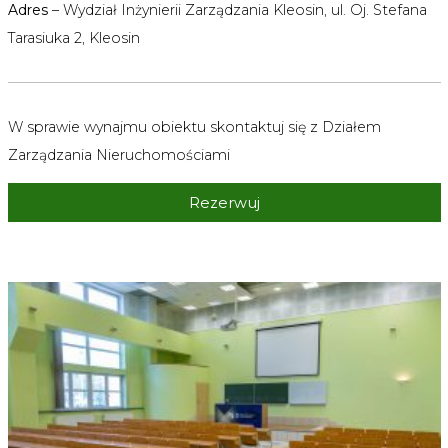
Adres
– Wydział Inżynierii Zarządzania Kleosin, ul. Oj. Stefana
Tarasiuka 2, Kleosin
W sprawie wynajmu obiektu skontaktuj się z Działem
Zarządzania Nieruchomościami
Rezerwuj