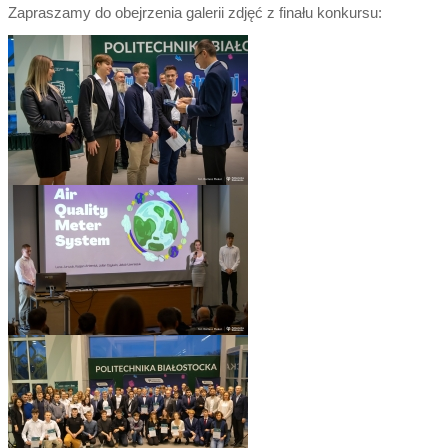
Zapraszamy do obejrzenia galerii zdjęć z finału konkursu: