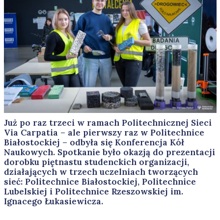
Już po raz trzeci w ramach Politechnicznej Sieci
Via Carpatia – ale pierwszy raz w Politechnice
Białostockiej – odbyła się Konferencja Kół
Naukowych. Spotkanie było okazją do prezentacji
dorobku piętnastu studenckich organizacji,
działających w trzech uczelniach tworzących
sieć: Politechnice Białostockiej, Politechnice
Lubelskiej i Politechnice Rzeszowskiej im.
Ignacego Łukasiewicza.