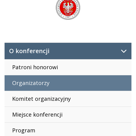
O konferencji
Patroni honorowi
Organizatorzy
Komitet organizacyjny
Miejsce konferencji
Program