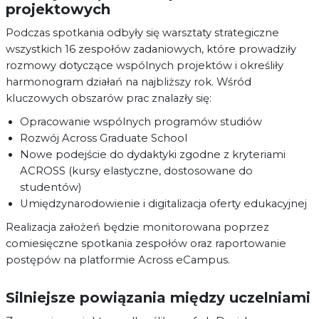
projektowych
Podczas spotkania odbyły się warsztaty strategiczne
wszystkich 16 zespołów zadaniowych, które prowadziły
rozmowy dotyczące wspólnych projektów i określiły
harmonogram działań na najbliższy rok. Wśród
kluczowych obszarów prac znalazły się:
Opracowanie wspólnych programów studiów
Rozwój Across Graduate School
Nowe podejście do dydaktyki zgodne z kryteriami
ACROSS (kursy elastyczne, dostosowane do
studentów)
Umiędzynarodowienie i digitalizacja oferty edukacyjnej
Realizacja założeń będzie monitorowana poprzez
comiesięczne spotkania zespołów oraz raportowanie
postępów na platformie Across eCampus.
Silniejsze powiązania między uczelniami