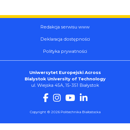
Redakcja serwisu www
Deklaracja dostępności
Polityka prywatności
Uniwersytet Europejski Across
Bialystok University of Technology
ul. Wiejska 45A, 15-351 Białystok
Copyright © 2026 Politechnika Białostocka