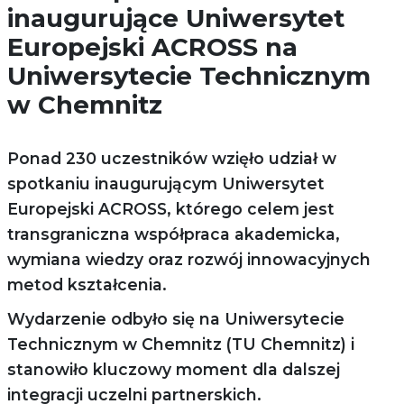
inaugurujące Uniwersytet
Europejski ACROSS na
Uniwersytecie Technicznym
w Chemnitz
Ponad 230 uczestników wzięło udział w
spotkaniu inaugurującym Uniwersytet
Europejski ACROSS, którego celem jest
transgraniczna współpraca akademicka,
wymiana wiedzy oraz rozwój innowacyjnych
metod kształcenia.
Wydarzenie odbyło się na Uniwersytecie
Technicznym w Chemnitz (TU Chemnitz) i
stanowiło kluczowy moment dla dalszej
integracji uczelni partnerskich.