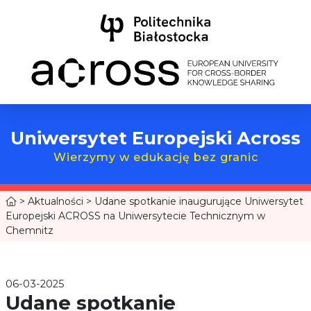
Uniwersytet Europejski Across
Wierzymy w edukację bez granic
>
Aktualności
>
Udane spotkanie inaugurujące Uniwersytet
Europejski ACROSS na Uniwersytecie Technicznym w
Chemnitz
06-03-2025
Udane spotkanie