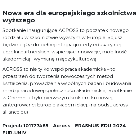
Nowa era dla europejskiego szkolnictwa
wyższego
Spotkanie inaugurujące ACROSS to początek nowego
rozdziału w szkolnictwie wyższym w Europie. Sojusz
będzie dążył do pełnej integracji oferty edukacyjnej
uczelni partnerskich, wspierając innowacje, mobilność
akademicką i wymianę międzykulturową.
ACROSS to nie tylko współpraca akademicka – to
przestrzeń do tworzenia nowoczesnych metod
kształcenia, prowadzenia wspólnych badań i budowania
międzynarodowej społeczności akademickiej. Spotkanie
w Chemnitz było pierwszym krokiem ku nowej,
zintegrowanej Europie akademickiej. (na podst. across-
alliance.eu)
Project: 101177485 – Across – ERASMUS-EDU-2024-
EUR-UNIV